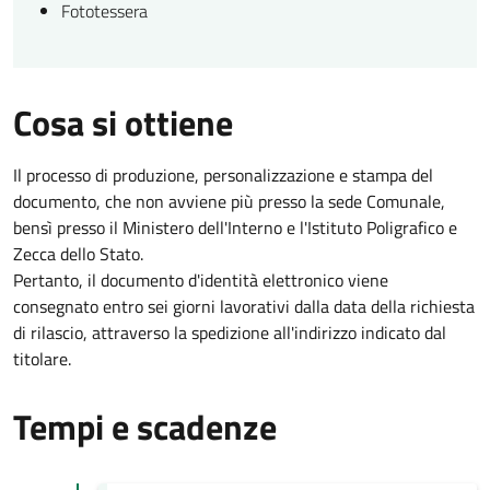
Fototessera
Cosa si ottiene
Il processo di produzione, personalizzazione e stampa del
documento, che non avviene più presso la sede Comunale,
bensì presso il Ministero dell'Interno e l'Istituto Poligrafico e
Zecca dello Stato.
Pertanto, il documento d'identità elettronico viene
consegnato entro sei giorni lavorativi dalla data della richiesta
di rilascio, attraverso la spedizione all'indirizzo indicato dal
titolare.
Tempi e scadenze