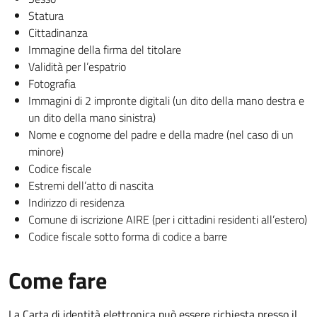
Statura
Cittadinanza
Immagine della firma del titolare
Validità per l’espatrio
Fotografia
Immagini di 2 impronte digitali (un dito della mano destra e
un dito della mano sinistra)
Nome e cognome del padre e della madre (nel caso di un
minore)
Codice fiscale
Estremi dell’atto di nascita
Indirizzo di residenza
Comune di iscrizione AIRE (per i cittadini residenti all’estero)
Codice fiscale sotto forma di codice a barre
Come fare
La Carta di identità elettronica può essere richiesta presso il