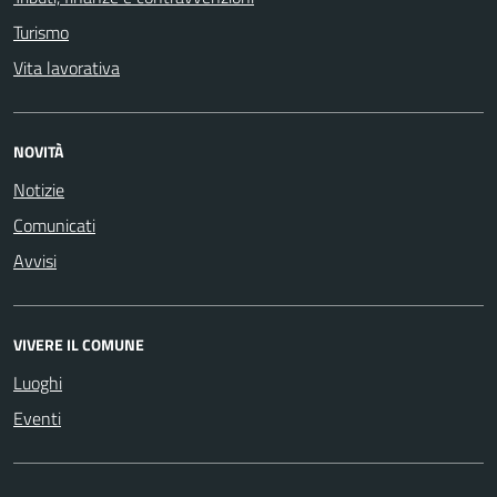
Turismo
Vita lavorativa
NOVITÀ
Notizie
Comunicati
Avvisi
VIVERE IL COMUNE
Luoghi
Eventi