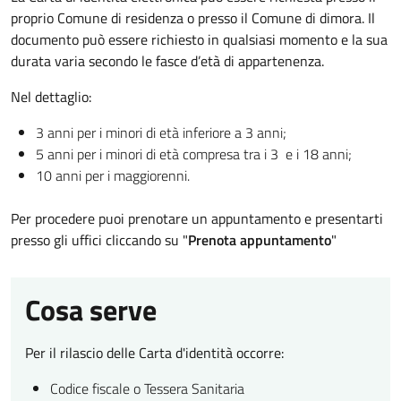
proprio Comune di residenza o presso il Comune di dimora. Il
documento può essere richiesto in qualsiasi momento e la sua
durata varia secondo le fasce d’età di appartenenza.
Nel dettaglio:
3 anni per i minori di età inferiore a 3 anni;
5 anni per i minori di età compresa tra i 3 e i 18 anni;
10 anni per i maggiorenni.
Per procedere puoi prenotare un appuntamento e presentarti
presso gli uffici cliccando su "
Prenota appuntamento
"
Cosa serve
Per il rilascio delle Carta d'identità occorre:
Codice fiscale o Tessera Sanitaria