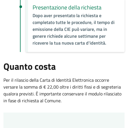
Presentazione della richiesta
Dopo aver presentato la richiesta e
completato tutte le procedure, il tempo di
emissione della CIE può variare, ma in
genere richiede alcune settimane per
ricevere la tua nuova carta d'identità.
Quanto costa
Per il rilascio della Carta di Identità Elettronica occorre
versare la somma di € 22,00 oltre i diritti fissi e di segreteria
qualora previsti. È importante conservare il modulo rilasciato
in fase di richiesta al Comune.