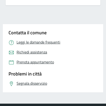
Contatta il comune
Leggi le domande frequenti
Richiedi assistenza
Prenota appuntamento
Problemi in città
Segnala disservizio