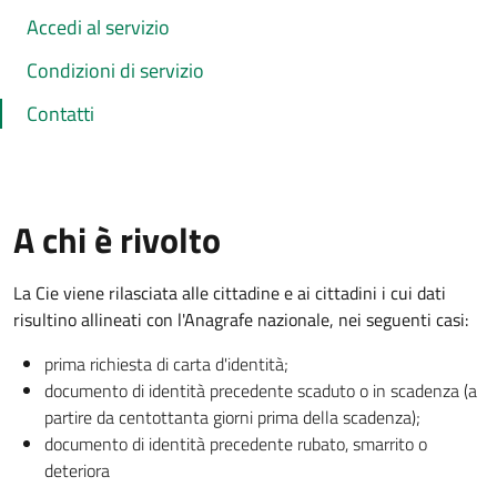
Accedi al servizio
Condizioni di servizio
Contatti
A chi è rivolto
La Cie viene rilasciata alle cittadine e ai cittadini i cui dati
risultino allineati con l'Anagrafe nazionale, nei seguenti casi:
prima richiesta di carta d'identità;
documento di identità precedente scaduto o in scadenza (a
partire da centottanta giorni prima della scadenza);
documento di identità precedente rubato, smarrito o
deteriora