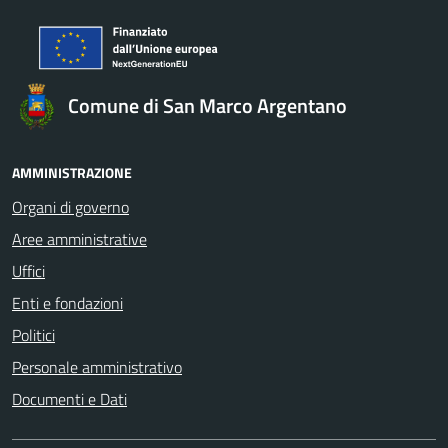
Comune di San Marco Argentano
AMMINISTRAZIONE
Organi di governo
Aree amministrative
Uffici
Enti e fondazioni
Politici
Personale amministrativo
Documenti e Dati