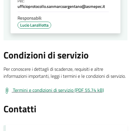
Pec:
ufficioprotocollo.sanmarcoargentano@asmepec.it
Responsabili:
Lucio Lanzillotta
Condizioni di servizio
Per conoscere i dettagli di scadenze, requisiti e altre
informazioni importanti, leggi i termini e le condizioni di servizio.
Termini e condizioni di servizio (PDF 55.74 kB)
Contatti