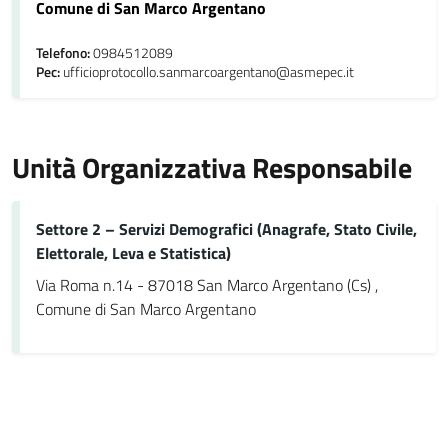
Comune di San Marco Argentano
Telefono:
0984512089
Pec:
ufficioprotocollo.sanmarcoargentano@asmepec.it
Unità Organizzativa Responsabile
Settore 2 – Servizi Demografici (Anagrafe, Stato Civile,
Elettorale, Leva e Statistica)
Via Roma n.14 - 87018 San Marco Argentano (Cs) ,
Comune di San Marco Argentano