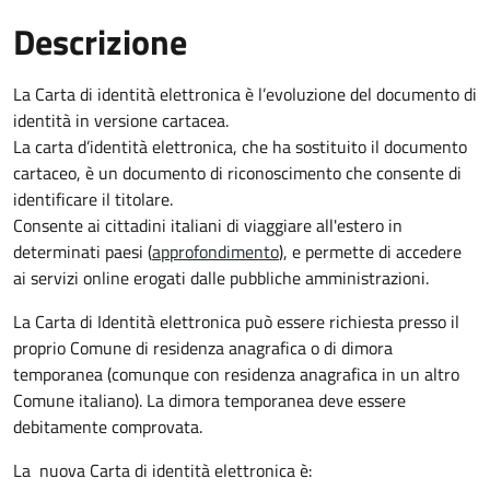
Descrizione
La Carta di identità elettronica è l’evoluzione del documento di
identità in versione cartacea.
La carta d’identità elettronica, che ha sostituito il documento
cartaceo, è un documento di riconoscimento che consente di
identificare il titolare.
Consente ai cittadini italiani di viaggiare all'estero in
determinati paesi (
approfondimento
), e permette di accedere
ai servizi online erogati dalle pubbliche amministrazioni.
La Carta di Identità elettronica può essere richiesta presso il
proprio Comune di residenza anagrafica o di dimora
temporanea (comunque con residenza anagrafica in un altro
Comune italiano). La dimora temporanea deve essere
debitamente comprovata.
La nuova Carta di identità elettronica è: