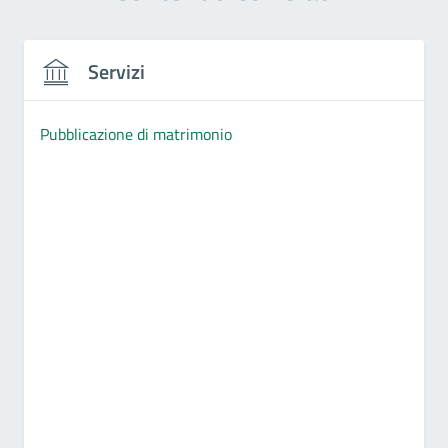
Servizi
Pubblicazione di matrimonio