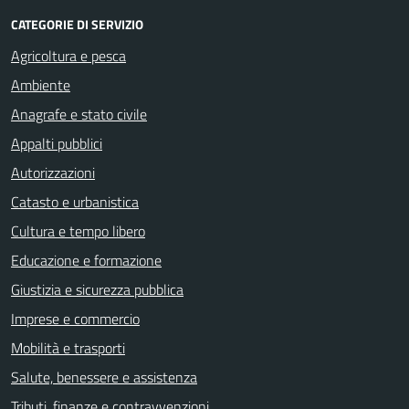
CATEGORIE DI SERVIZIO
Agricoltura e pesca
Ambiente
Anagrafe e stato civile
Appalti pubblici
Autorizzazioni
Catasto e urbanistica
Cultura e tempo libero
Educazione e formazione
Giustizia e sicurezza pubblica
Imprese e commercio
Mobilità e trasporti
Salute, benessere e assistenza
Tributi, finanze e contravvenzioni