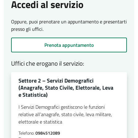
Accedi al servizio
Oppure, puoi prenotare un appuntamento e presentarti
presso gli uffici.
Prenota appuntamento
Uffici che erogano il servizio:
Settore 2 – Servizi Demografici
(Anagrafe, Stato Civile, Elettorale, Leva
e Statistica)
I Servizi Demografici gestiscono le funzioni
relative all’anagrafe, stato civile, leva militare,
elettorale e statistica
Telefono:
0984512089