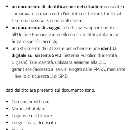
un documento di identificazione del cittadino
: consente di
comprovare in modo certo l’identità del titolare, tanto sul
territorio nazionale, quanto all’estero;
un documento di viaggio
in tutti i paesi appartenenti
all'Unione Europea e in quelli con cui lo Stato italiano ha
firmato specifici accordi;
uno strumento da utilizzare per richiedere una
identità
digitale sul sistema SPID
(Sistema Pubblico di Identità
Digitale). Tale identità, utilizzata assieme alla CIE,
garantisce l’accesso ai servizi erogati dalle PP.AA, mediante
il livello di sicurezza 3 di SPID.
I dati del titolare presenti sul documento sono:
Comune emettitore
Nome del titolare
Cognome del titolare
Luogo e data di nascita
Sesso