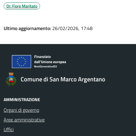
Dr. Fiore Maritato
Ultimo aggiornamento:
26/02/2026, 17:48
Comune di San Marco Argentano
AMMINISTRAZIONE
Organi di governo
Aree amministrative
Uffici