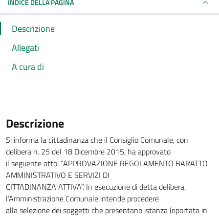
INDICE DELLA PAGINA
Descrizione
Allegati
A cura di
Descrizione
Si informa la cittadinanza che il Consiglio Comunale, con
delibera n. 25 del 18 Dicembre 2015, ha approvato
il seguente atto: “APPROVAZIONE REGOLAMENTO BARATTO
AMMINISTRATIVO E SERVIZI DI
CITTADINANZA ATTIVA”. In esecuzione di detta delibera,
l’Amministrazione Comunale intende procedere
alla selezione dei soggetti che presentano istanza (riportata in