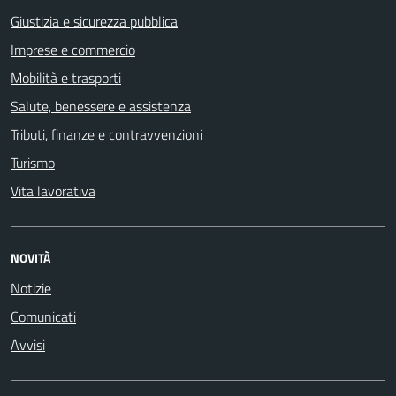
Giustizia e sicurezza pubblica
Imprese e commercio
Mobilità e trasporti
Salute, benessere e assistenza
Tributi, finanze e contravvenzioni
Turismo
Vita lavorativa
NOVITÀ
Notizie
Comunicati
Avvisi