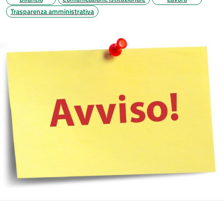
Trasparenza amministrativa