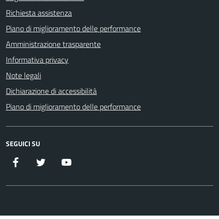
Richiesta assistenza
Piano di miglioramento delle performance
Amministrazione trasparente
Informativa privacy
Note legali
Dichiarazione di accessibilità
Piano di miglioramento delle performance
SEGUICI SU
Facebook
Twitter
YouTube