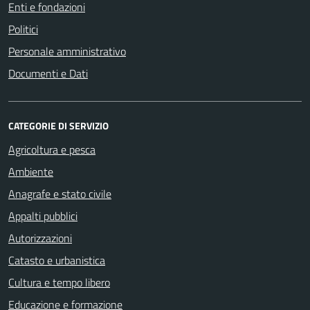
Enti e fondazioni
Politici
Personale amministrativo
Documenti e Dati
CATEGORIE DI SERVIZIO
Agricoltura e pesca
Ambiente
Anagrafe e stato civile
Appalti pubblici
Autorizzazioni
Catasto e urbanistica
Cultura e tempo libero
Educazione e formazione