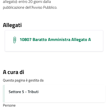
allegato): entro 20 giorni dalla
pubblicazione dell’Avviso Pubblico.
Allegati
10807 Baratto Amministra Allegato A
A cura di
Questa pagina è gestita da
Settore 5 - Tributi
Persone