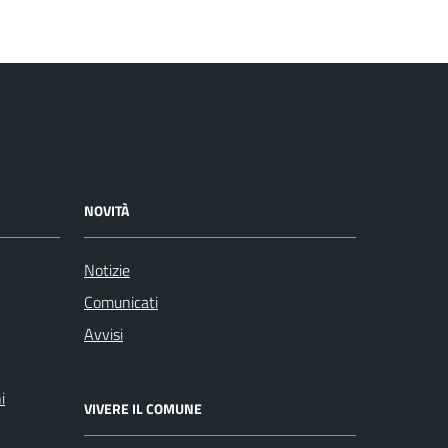
NOVITÀ
Notizie
Comunicati
Avvisi
i
VIVERE IL COMUNE