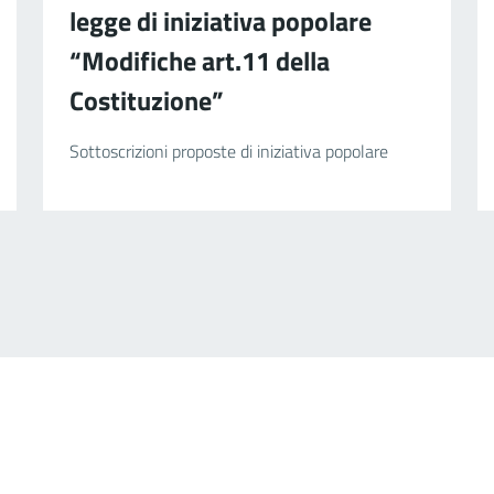
legge di iniziativa popolare
“Modifiche art.11 della
Costituzione”
Sottoscrizioni proposte di iniziativa popolare