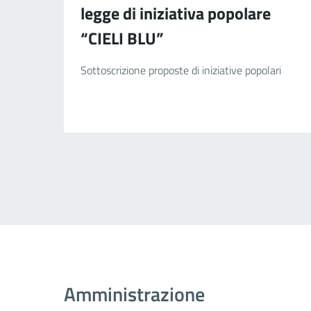
legge di iniziativa popolare
“CIELI BLU”
Sottoscrizione proposte di iniziative popolari
Amministrazione