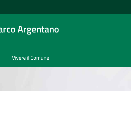
arco Argentano
Vivere il Comune