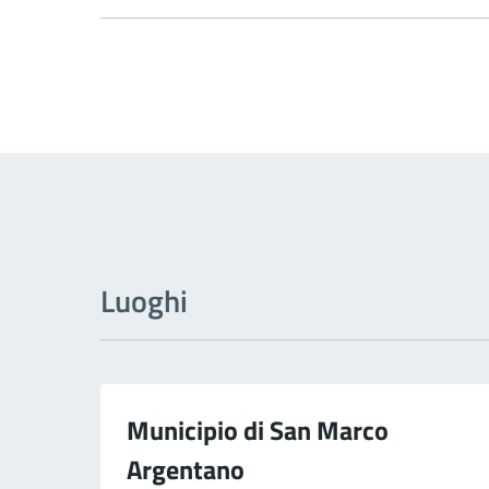
Luoghi
Municipio di San Marco
Argentano