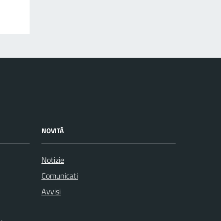
NOVITÀ
Notizie
Comunicati
Avvisi