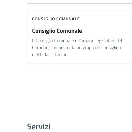
CONSIGLIO COMUNALE
Consiglio Comunale
Il Consiglio Comunale è l'organo legislativo del
Comune, composto da un gruppo di consiglieri
eletti dai cittadini.
Servizi