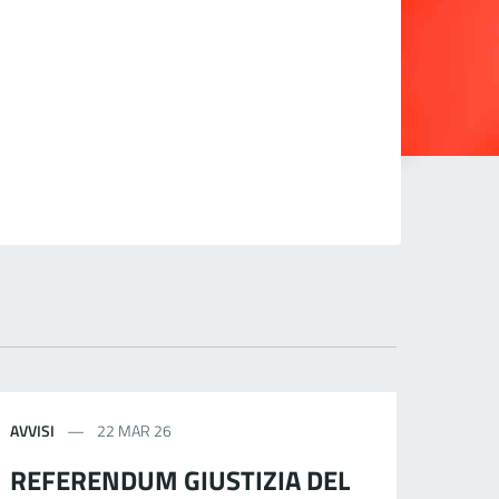
AVVISI
22 MAR 26
REFERENDUM GIUSTIZIA DEL