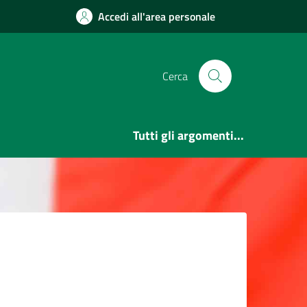
Accedi all'area personale
Cerca
Tutti gli argomenti...