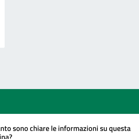
nto sono chiare le informazioni su questa
ina?