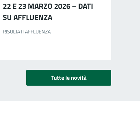
22 E 23 MARZO 2026 – DATI
SU AFFLUENZA
RISULTATI AFFLUENZA
Tutte le novità