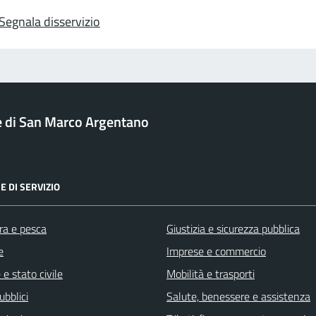
Segnala disservizio
di San Marco Argentano
E DI SERVIZIO
ra e pesca
Giustizia e sicurezza pubblica
e
Imprese e commercio
e stato civile
Mobilità e trasporti
ubblici
Salute, benessere e assistenza