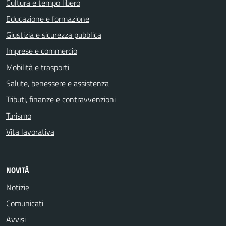
Cultura e tempo libero
Educazione e formazione
Giustizia e sicurezza pubblica
Imprese e commercio
Mobilità e trasporti
Salute, benessere e assistenza
Tributi, finanze e contravvenzioni
Turismo
Vita lavorativa
NOVITÀ
Notizie
Comunicati
Avvisi