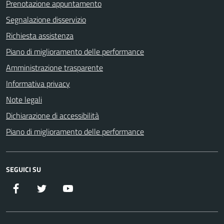
Prenotazione appuntamento
Segnalazione disservizio
Richiesta assistenza
Piano di miglioramento delle performance
Amministrazione trasparente
Informativa privacy
Note legali
Dichiarazione di accessibilità
Piano di miglioramento delle performance
SEGUICI SU
Facebook
Twitter
YouTube