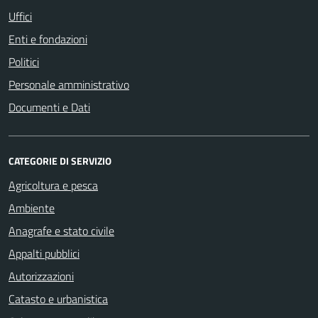
Uffici
Enti e fondazioni
Politici
Personale amministrativo
Documenti e Dati
CATEGORIE DI SERVIZIO
Agricoltura e pesca
Ambiente
Anagrafe e stato civile
Appalti pubblici
Autorizzazioni
Catasto e urbanistica