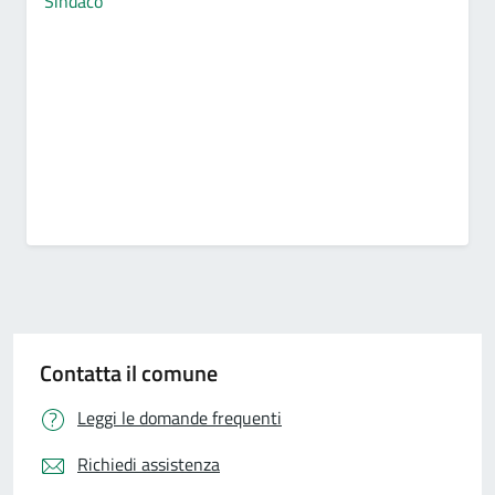
Sindaco
Contatta il comune
Leggi le domande frequenti
Richiedi assistenza