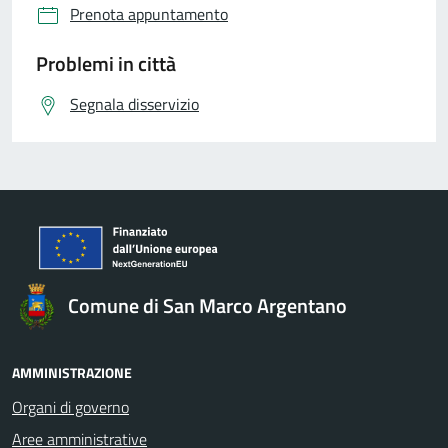
Prenota appuntamento
Problemi in città
Segnala disservizio
Comune di San Marco Argentano
AMMINISTRAZIONE
Organi di governo
Aree amministrative