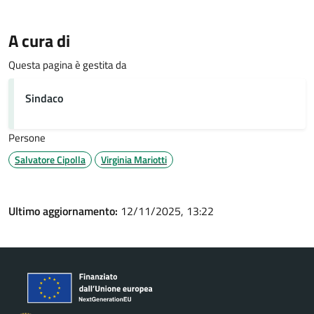
A cura di
Questa pagina è gestita da
Sindaco
Persone
Salvatore Cipolla
Virginia Mariotti
Ultimo aggiornamento:
12/11/2025, 13:22