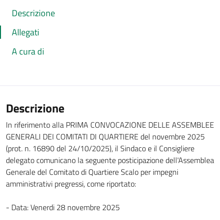
Descrizione
Allegati
A cura di
Descrizione
In riferimento alla PRIMA CONVOCAZIONE DELLE ASSEMBLEE
GENERALI DEI COMITATI DI QUARTIERE del novembre 2025
(prot. n. 16890 del 24/10/2025), il Sindaco e il Consigliere
delegato comunicano la seguente posticipazione dell'Assemblea
Generale del Comitato di Quartiere Scalo per impegni
amministrativi pregressi, come riportato:
- Data: Venerdi 28 novembre 2025