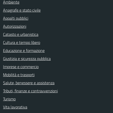
Ambiente
Anagrafe e stato civile
Appalti pubblici
Autorizzazioni
Catasto e urbanistica
Cultura e tempo libero
Educazione e formazione
Giustizia e sicurezza pubblica
Imprese e commercio
Mobilità e trasporti
Salute, benessere e assistenza
Tributi, finanze e contravvenzioni
Turismo
Vita lavorativa