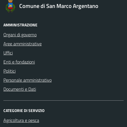
Comune di San Marco Argentano
AMMINISTRAZIONE
Organi di governo
Aree amministrative
Uffici
Enti e fondazioni
Politici
Personale amministrativo
Documenti e Dati
CATEGORIE DI SERVIZIO
Agricoltura e pesca