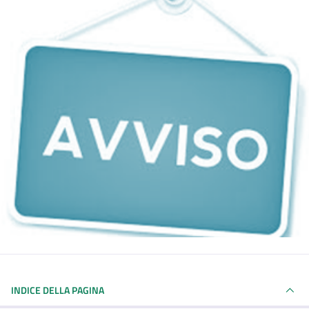
INDICE DELLA PAGINA