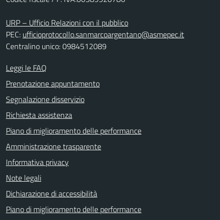
URP – Ufficio Relazioni con il pubblico
PEC:
ufficioprotocollo.sanmarcoargentano@asmepec.it
Centralino unico: 0984512089
Leggi le FAQ
Prenotazione appuntamento
Segnalazione disservizio
Richiesta assistenza
Piano di miglioramento delle performance
Amministrazione trasparente
Informativa privacy
Note legali
Dichiarazione di accessibilità
Piano di miglioramento delle performance