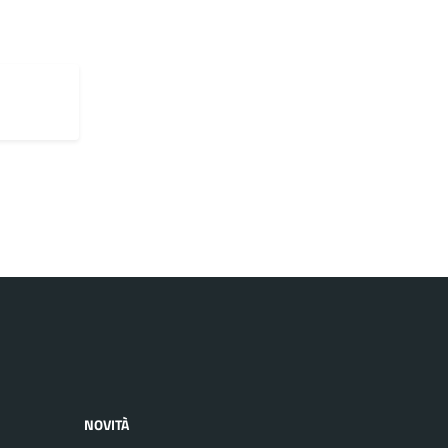
NOVITÀ