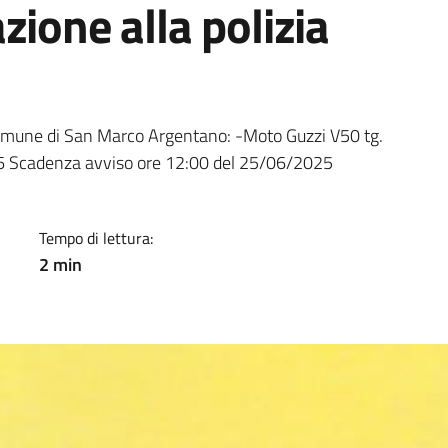
zione alla polizia
a
l Comune di San Marco Argentano: -Moto Guzzi V50 tg.
Scadenza avviso ore 12:00 del 25/06/2025
Tempo di lettura:
2 min