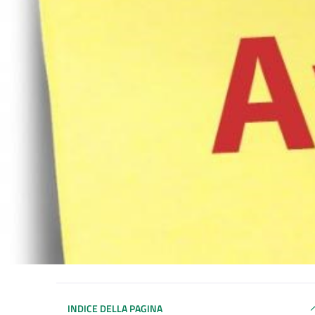
INDICE DELLA PAGINA