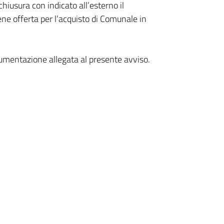
hiusura con indicato all’esterno il
ene offerta per l’acquisto di Comunale in
cumentazione allegata al presente avviso.