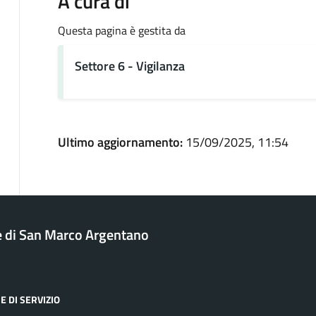
A cura di
Questa pagina è gestita da
Settore 6 - Vigilanza
Ultimo aggiornamento:
15/09/2025, 11:54
di San Marco Argentano
E DI SERVIZIO