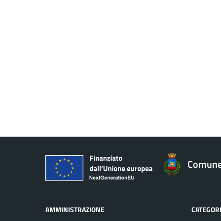
Comune 
AMMINISTRAZIONE
CATEGORI