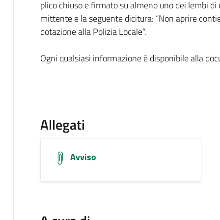
plico chiuso e firmato su almeno uno dei lembi di c
mittente e la seguente dicitura: “Non aprire conti
dotazione alla Polizia Locale”.
Ogni qualsiasi informazione è disponibile alla do
Allegati
Avviso