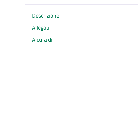
Descrizione
Allegati
A cura di