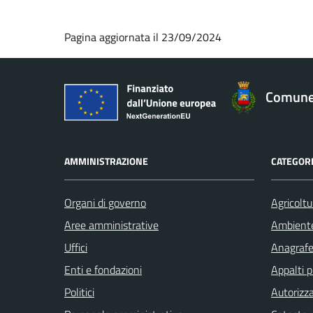
Pagina aggiornata il 23/09/2024
Comune 
AMMINISTRAZIONE
CATEGORI
Organi di governo
Agricoltu
Aree amministrative
Ambient
Uffici
Anagrafe 
Enti e fondazioni
Appalti p
Politici
Autorizza