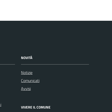
NOVITÀ
Notizie
Comunicati
Avvisi
i
VIVERE IL COMUNE