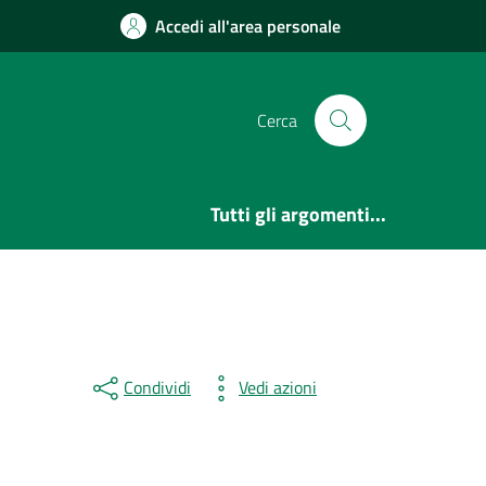
Accedi all'area personale
Cerca
Tutti gli argomenti...
Condividi
Vedi azioni