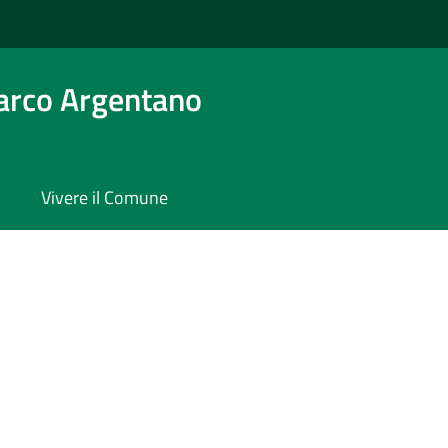
arco Argentano
Vivere il Comune