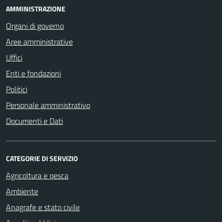
AMMINISTRAZIONE
Organi di governo
Aree amministrative
Uffici
Enti e fondazioni
Politici
Personale amministrativo
Documenti e Dati
CATEGORIE DI SERVIZIO
Agricoltura e pesca
Ambiente
Anagrafe e stato civile