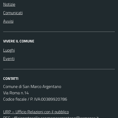
Notizie
Comunicati
Avvisi
VIVERE IL COMUNE
Luoghi
Eventi
CONTATTI
Comune di San Marco Argentano
Via Roma n.14
Codice fiscale / P. IVA:00389920786
URP – Ufficio Relazioni con il pubblico