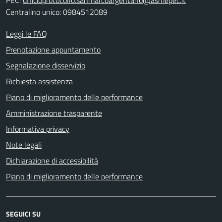
PEC:
ufficioprotocollo.sanmarcoargentano@asmepec.it
Centralino unico: 0984512089
Leggi le FAQ
Prenotazione appuntamento
Segnalazione disservizio
Richiesta assistenza
Piano di miglioramento delle performance
Amministrazione trasparente
Informativa privacy
Note legali
Dichiarazione di accessibilità
Piano di miglioramento delle performance
SEGUICI SU