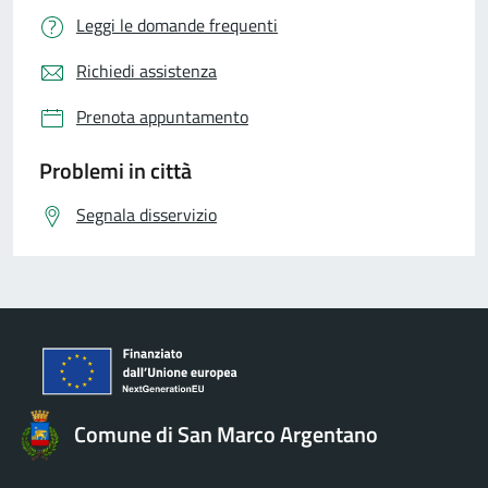
Leggi le domande frequenti
Richiedi assistenza
Prenota appuntamento
Problemi in città
Segnala disservizio
Comune di San Marco Argentano