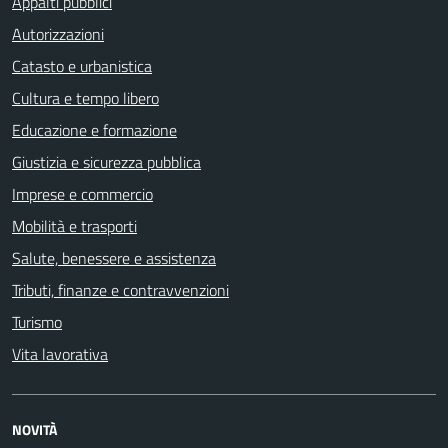
Appalti pubblici
Autorizzazioni
Catasto e urbanistica
Cultura e tempo libero
Educazione e formazione
Giustizia e sicurezza pubblica
Imprese e commercio
Mobilità e trasporti
Salute, benessere e assistenza
Tributi, finanze e contravvenzioni
Turismo
Vita lavorativa
NOVITÀ