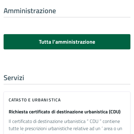
Amministrazione
Tutta l’amministrazione
Servizi
CATASTO E URBANISTICA
Richiesta certificato di destinazione urbanistica (CDU)
Il certificato di destinazione urbanistica “ CDU ” contiene
tutte le prescrizioni urbanistiche relative ad un ’ area o un