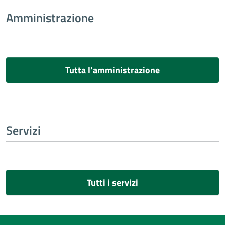
Amministrazione
Tutta l’amministrazione
Servizi
Tutti i servizi