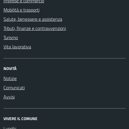
Imprese e commercio
Mobilità e trasporti
Salute, benessere e assistenza
Tributi, finanze e contravvenzioni
Turismo
Vita lavorativa
NOVITÀ
Notizie
Comunicati
Avvisi
VIVERE IL COMUNE
Luoghi