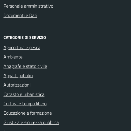
Personale amministrativo
Documenti e Dati
CATEGORIE DI SERVIZIO
Agricoltura e pesca
Ambiente
Anagrafe e stato civile
Appalti pubblici
Autorizzazioni
Catasto e urbanistica
Cultura e tempo libero
Educazione e formazione
Giustizia e sicurezza pubblica