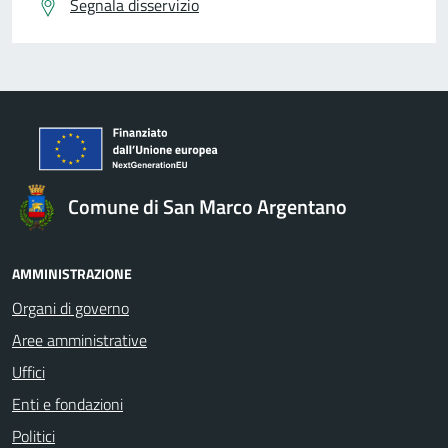
Segnala disservizio
Comune di San Marco Argentano
AMMINISTRAZIONE
Organi di governo
Aree amministrative
Uffici
Enti e fondazioni
Politici